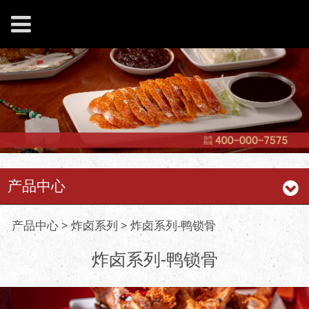
产品中心
炸卤系列-鸭锁骨
产品中心
>
炸卤系列
>
炸卤系列-鸭锁骨
炸卤系列-鸭锁骨