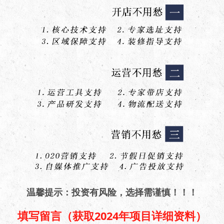
温馨提示：投资有风险，选择需谨慎！！！
填写留言（获取2024年项目详细资料）