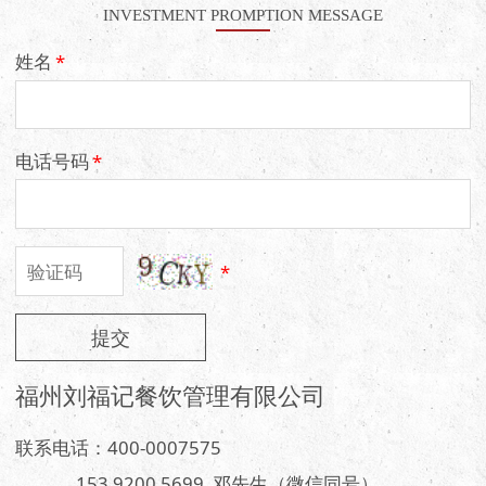
INVESTMENT PROMPTION MESSAGE
姓名
*
电话号码
*
*
提交
福州刘福记餐饮管理有限公司
联系电话：400-0007575
153 9200 5699 邓先生（微信同号）