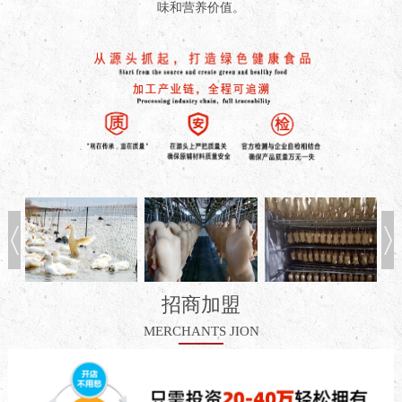
味和营养价值。
招商加盟
MERCHANTS JION