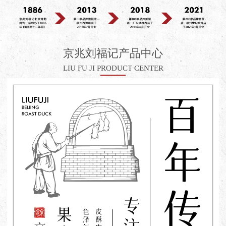
京兆刘福记产品中心
LIU FU JI PRODUCT CENTER