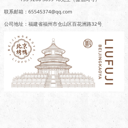
联系邮箱：65545374@qq.com
公司地址：福建省福州市仓山区百花洲路32号